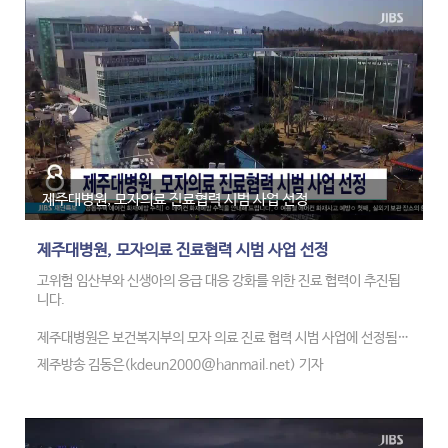
50명은 12월부터 투입하기로 했습니다.
날씨였습니다.
제주대병원, 모자의료 진료협력 시범 사업 선정
제주대병원, 모자의료 진료협력 시범 사업 선정
고위험 임산부와 신생아의 응급 대응 강화를 위한 진료 협력이 추진됩
니다.
제주대병원은 보건복지부의 모자 의료 진료 협력 시범 사업에 선정됨에
따라 지역내 의료기관과의 협력 체계를 강화한다고 밝혔습니다.
제주방송 김동은(kdeun2000@hanmail.net) 기자
이 사업은 고위험, 응급 분만이 발생할 경우, 권역 센터가 환자를 수용하
고, 중증도에 따라 도내 4곳의 산부인과에서 단계별 진료 협력체계를
운영하는 방식입니다.