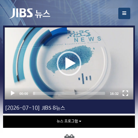
[2026-07-10] JIBS 8뉴스
뉴스 프로그램