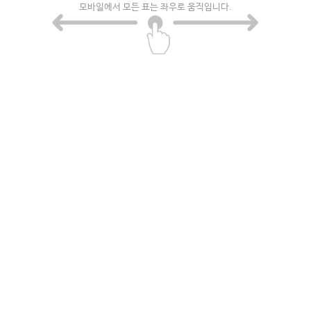
모바일에서 모든 표는 좌우로 움직입니다.