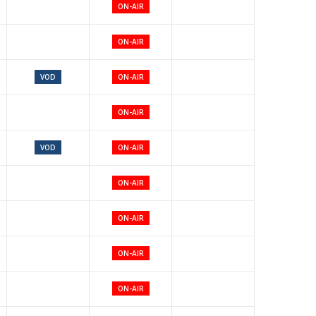
ON-AIR
ON-AIR
VOD
ON-AIR
ON-AIR
VOD
ON-AIR
ON-AIR
ON-AIR
ON-AIR
ON-AIR