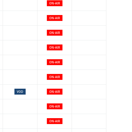
ON-AIR
ON-AIR
ON-AIR
ON-AIR
ON-AIR
ON-AIR
VOD
ON-AIR
ON-AIR
ON-AIR