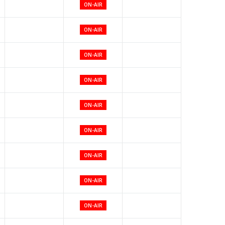
ON-AIR
ON-AIR
ON-AIR
ON-AIR
ON-AIR
ON-AIR
ON-AIR
ON-AIR
ON-AIR