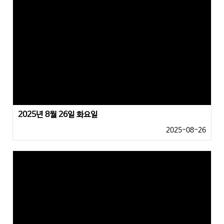
2025년 8월 26일 화요일
2025-08-26