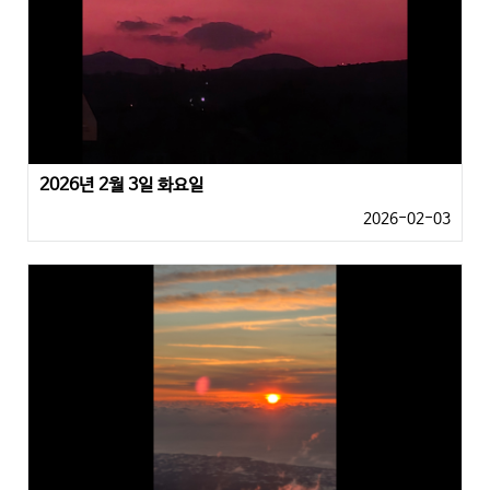
2026년 2월 3일 화요일
2026-02-03