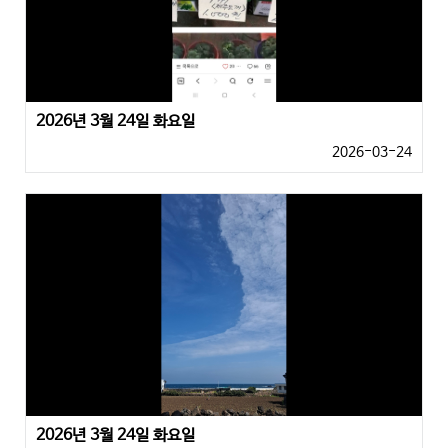
2026년 3월 24일 화요일
2026-03-24
2026년 3월 24일 화요일