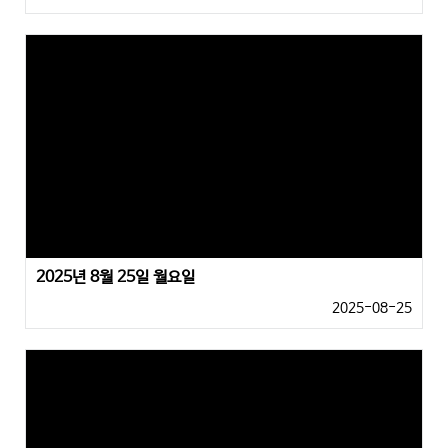
2025년 8월 25일 월요일
2025-08-25