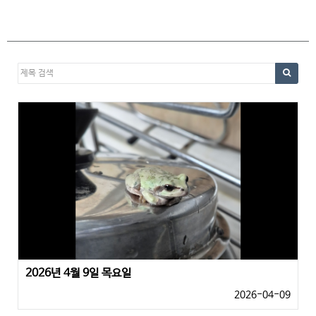
2026년 4월 9일 목요일
2026-04-09