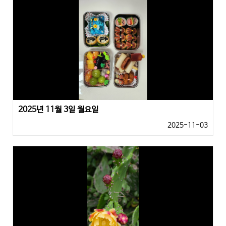
2025년 11월 3일 월요일
2025-11-03