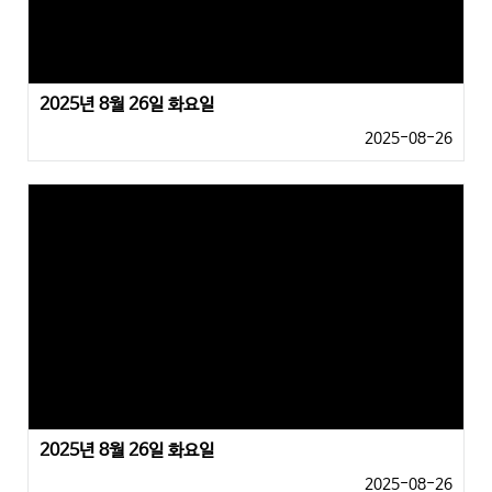
2025년 8월 26일 화요일
2025-08-26
2025년 8월 26일 화요일
2025-08-26