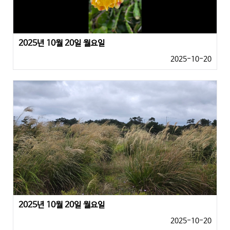
2025년 10월 20일 월요일
2025-10-20
2025년 10월 20일 월요일
2025-10-20