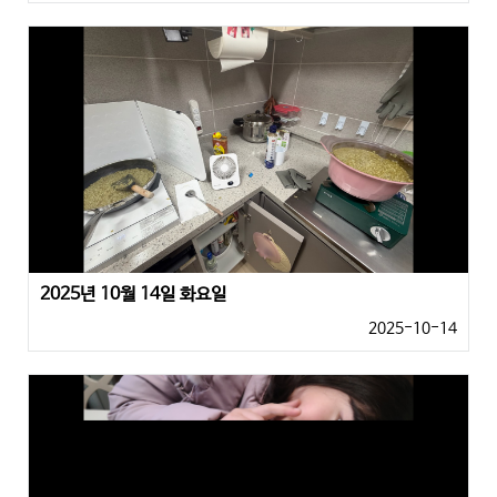
2025년 10월 14일 화요일
2025-10-14