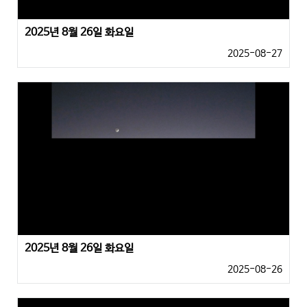
2025년 8월 26일 화요일
2025-08-27
2025년 8월 26일 화요일
2025-08-26