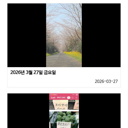
2026년 3월 27일 금요일
2026-03-27