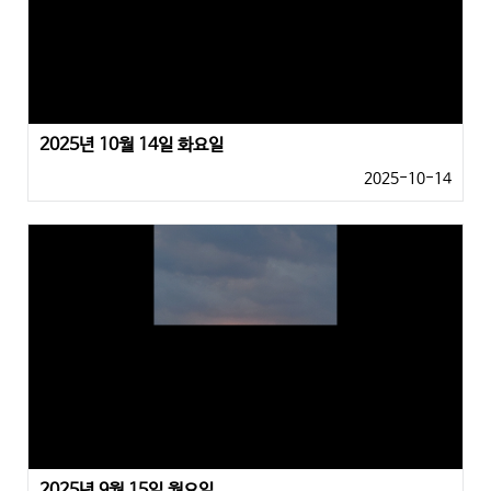
2025년 10월 14일 화요일
2025-10-14
2025년 9월 15일 월요일