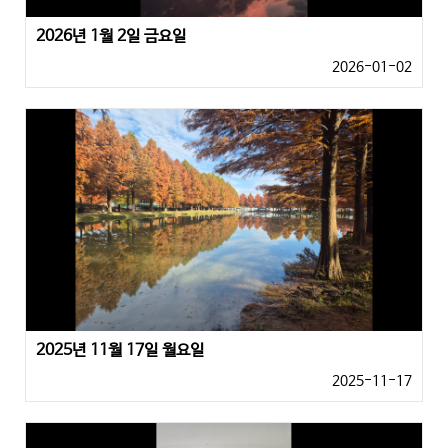
2026년 1월 2일 금요일
2026-01-02
2025년 11월 17일 월요일
2025-11-17