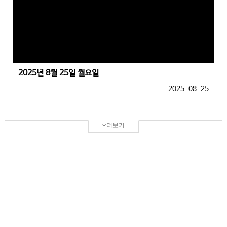
2025년 8월 25일 월요일
2025-08-25
더보기