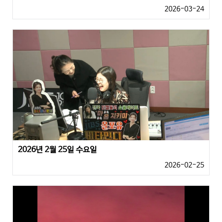
2026-03-24
2026년 2월 25일 수요일
2026-02-25