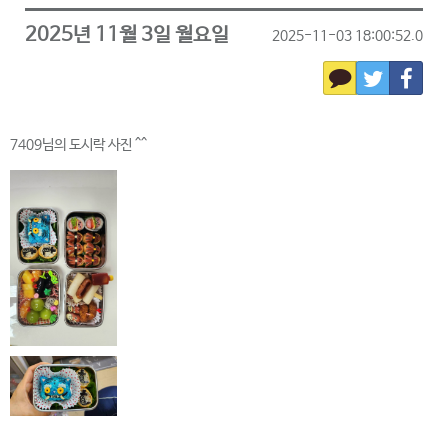
2025년 11월 3일 월요일
2025-11-03 18:00:52.0
7409님의 도시락 사진 ^^