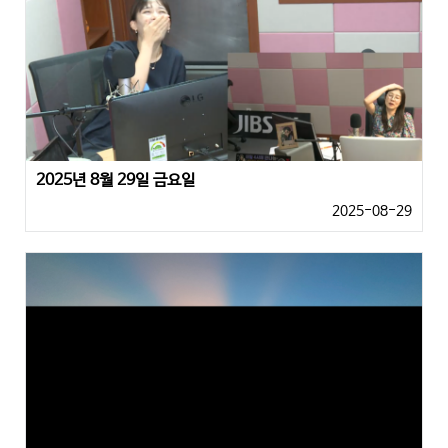
2025년 8월 29일 금요일
2025-08-29