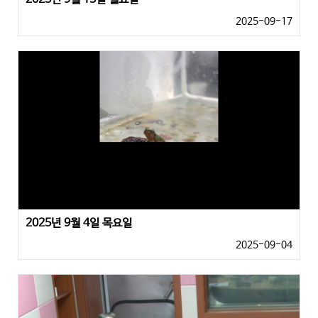
2025-09-17
2025년 9월 4일 목요일
2025-09-04