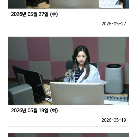
2026년 05월 27일 (수)
2026-05-27
2026년 05월 19일 (화)
2026-05-19