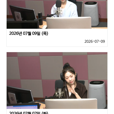
2026년 07월 09일 (목)
2026-07-09
2026년 07월 07일 (화)