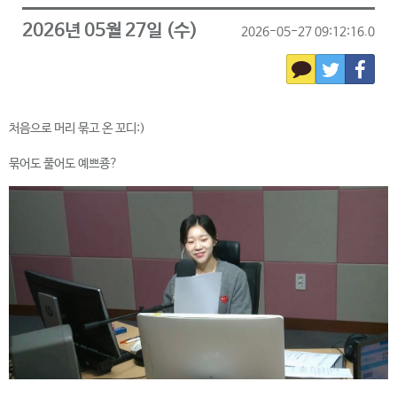
2026년 05월 27일 (수)
2026-05-27 09:12:16.0
처음으로 머리 묶고 온 꼬디:)
묶어도 풀어도 예쁘죵?