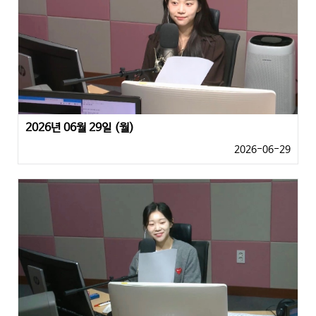
2026년 06월 29일 (월)
2026-06-29