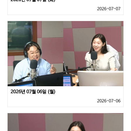
2026-07-07
2026년 07월 06일 (월)
2026-07-06