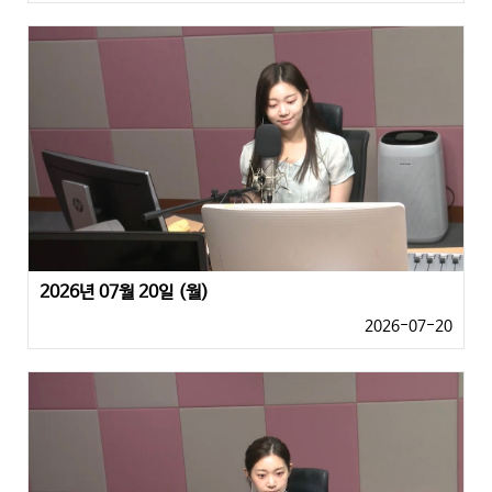
2026년 07월 20일 (월)
2026-07-20