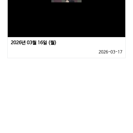
2026년 03월 16일 (월)
2026-03-17