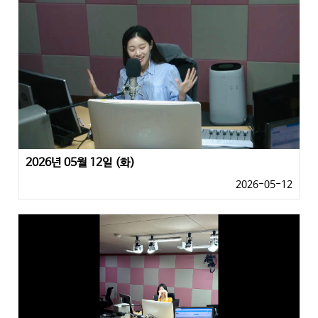
2026년 05월 12일 (화)
2026-05-12