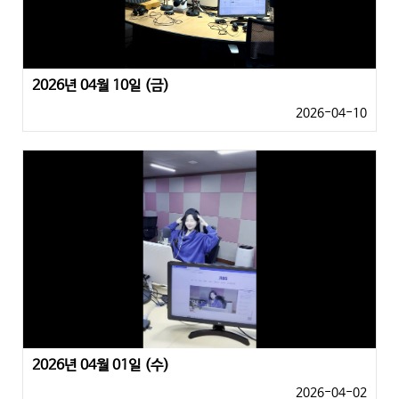
2026년 04월 10일 (금)
2026-04-10
2026년 04월 01일 (수)
2026-04-02