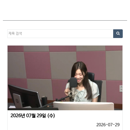
2026년 07월 29일 (수)
2026-07-29