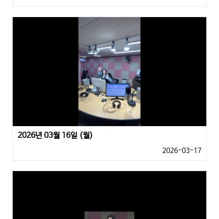
2026년 03월 16일 (월)
2026-03-17