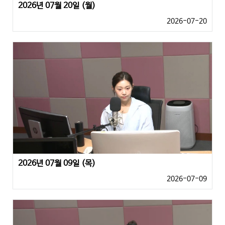
2026년 07월 20일 (월)
2026-07-20
2026년 07월 09일 (목)
2026-07-09