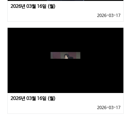
2026년 03월 16일 (월)
2026-03-17
2026년 03월 16일 (월)
2026-03-17