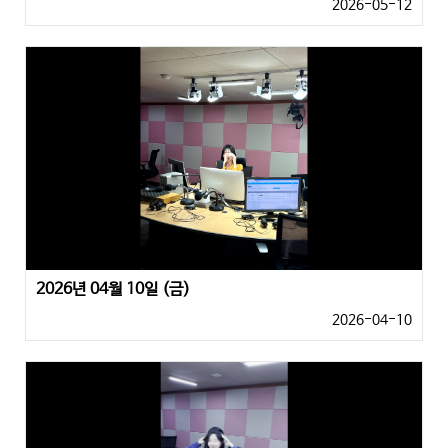
2026-05-12
2026년 04월 10일 (금)
2026-04-10