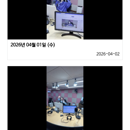
2026년 04월 01일 (수)
2026-04-02