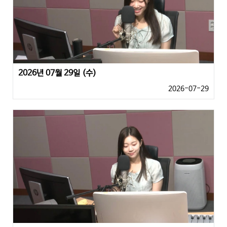
2026년 07월 29일 (수)
2026-07-29