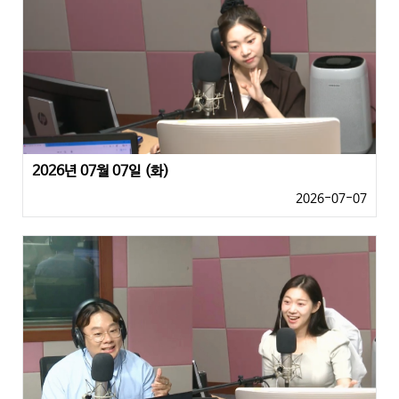
2026년 07월 07일 (화)
2026-07-07