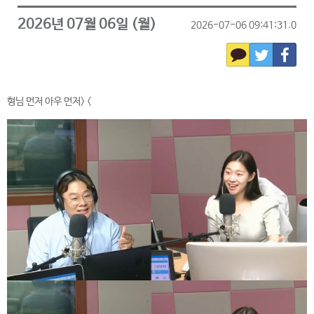
2026년 07월 06일 (월)
2026-07-06 09:41:31.0
형님 먼저 아우 먼저> <