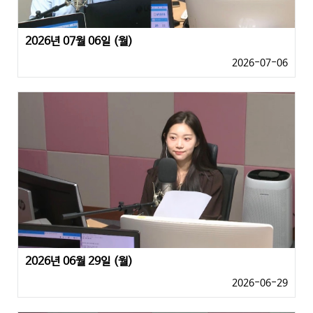
2026년 07월 06일 (월)
2026-07-06
2026년 06월 29일 (월)
2026-06-29