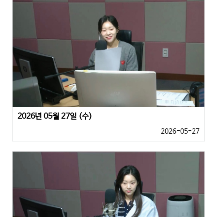
2026년 05월 27일 (수)
2026-05-27