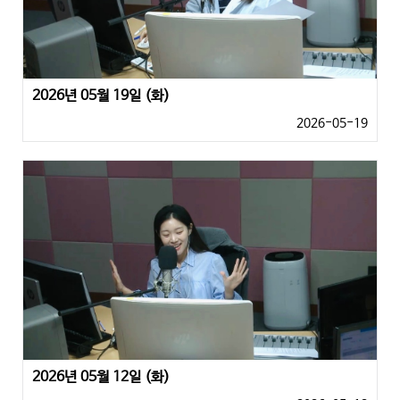
2026년 05월 19일 (화)
2026-05-19
2026년 05월 12일 (화)