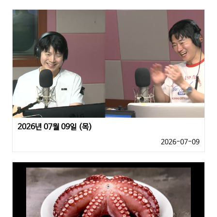
2026년 07월 09일 (목)
2026-07-09