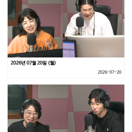
2026년 07월 20일 (월)
2026-07-20