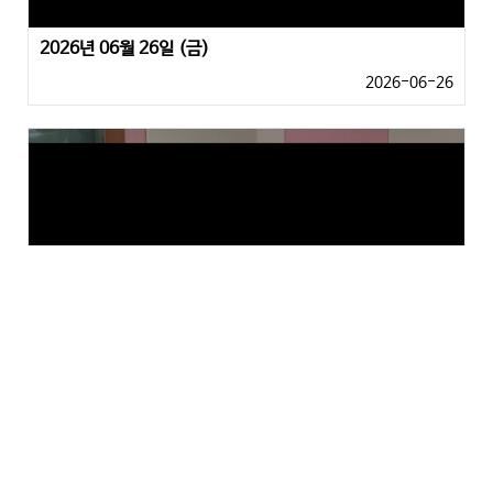
2026년 06월 26일 (금)
2026-06-26
2026년 06월 24일 (수)
2026-06-24