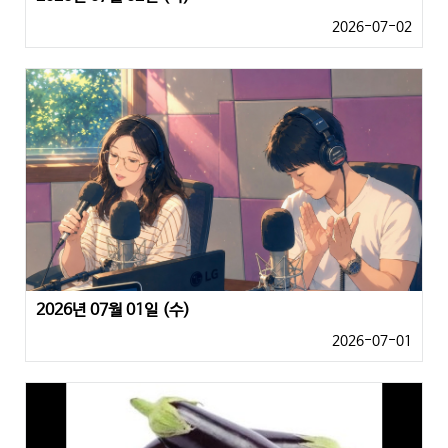
2026-07-02
2026년 07월 01일 (수)
2026-07-01