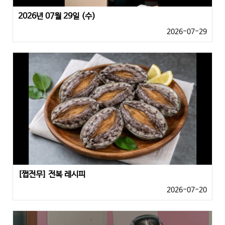
2026년 07월 29일 (수)
2026-07-29
[쩝전무] 전복 레시피
2026-07-20