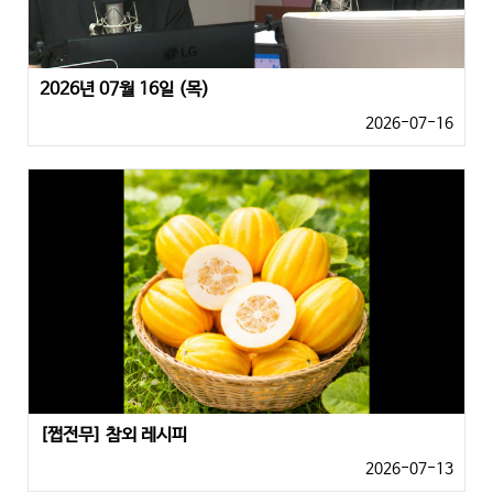
2026년 07월 16일 (목)
2026-07-16
[쩝전무] 참외 레시피
2026-07-13