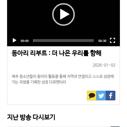
동아리 리부트 : 더 나은 우리를 향해
2026-01-02
제주 청소년들이 동아리 활동을 통해 지역과 연결되고 스스로 성장해
가는 과정을 기록한 성장 다큐멘터리
지난 방송 다시보기