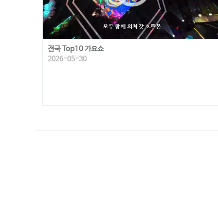
전국 Top10 가요쇼
2026-05-30