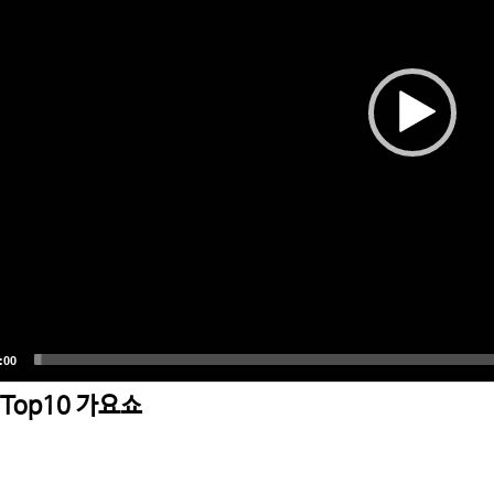
Top10 가요쇼