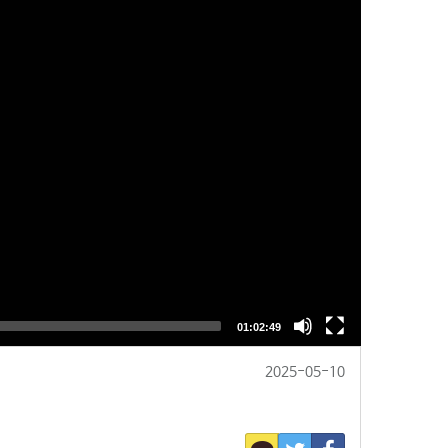
2025-05-10