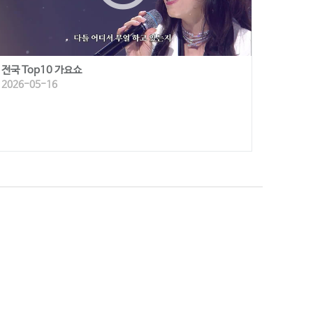
전국 Top10 가요쇼
2026-05-16