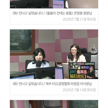
(화) 만나고 싶었습니다 / <돌봄이 건네는 말들> 전영웅 원장님
2026년 7월 21일 화요일
(화) 만나고 싶었습니다 / 제주 ESG경영협회 라정임 이사장님
2026년 7월 14일 화요일