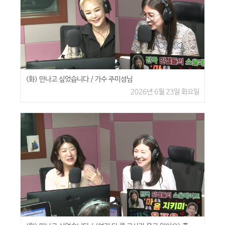
(화) 만나고 싶었습니다 / 가수 주미성님
2026년 6월 23일 화요일