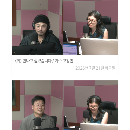
(화) 만나고 싶었습니다 / 가수 고강민
2026년 7월 21일 화요일