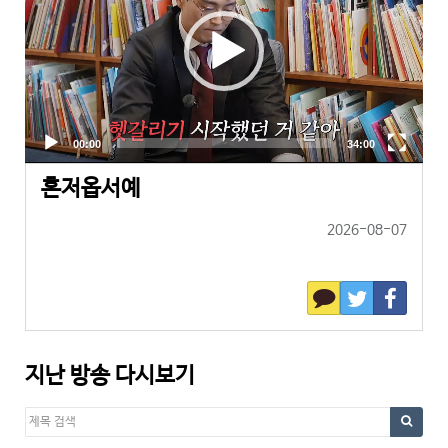
혼저옵서예
2026-08-07
지난 방송 다시보기