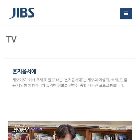
TV
혼저옵서예
제주어로 ‘어서 오세요’를 뜻하는 ‘혼저옵서예’는 제주의 여행지, 축제, 맛집
등 다양한 체험거리와 유익한 정보를 전하는 종합 매거진 프로그램입니다.