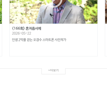
<166회> 혼저옵서예
2026-05-22
인생 2막을 걷는 오경수 스마트폰 사진작가
더보기