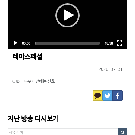
테마스페셜
2026-07-31
CJB - 나무가 건네는 신호
지난 방송 다시보기