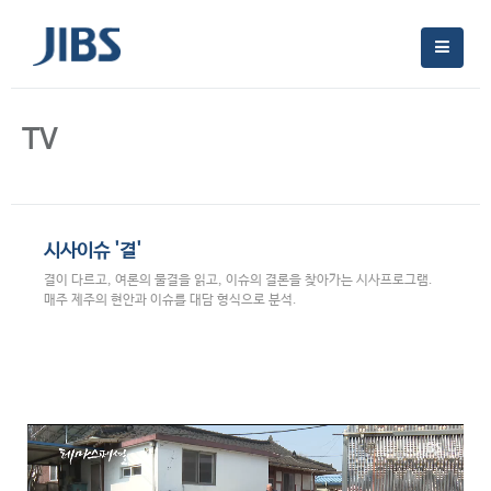
TV
시사이슈 '결'
결이 다르고, 여론의 물결을 읽고, 이슈의 결론을 찾아가는 시사프로그램.
매주 제주의 현안과 이슈를 대담 형식으로 분석.