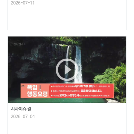
2026-07-11
play_circle_outline
시사이슈 결
2026-07-04