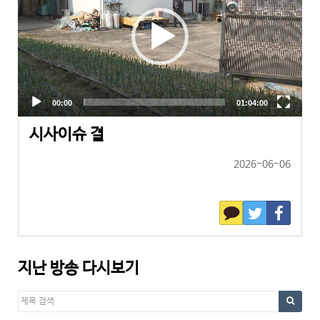
시사이슈 결
2026-06-06
지난 방송 다시보기