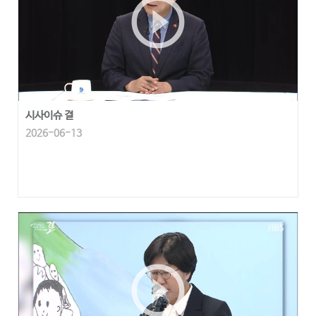
play_circle_outline
시사이슈 결
2026-06-13
play_circle_outline