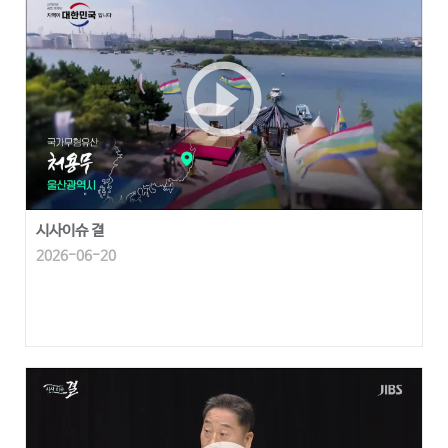
play_circle_outline
시사이슈 결
2026-06-20