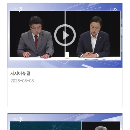
play_circle_outline
시사이슈 결
2026-08-08