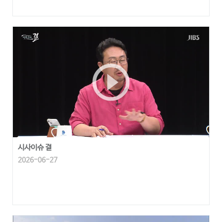
play_circle_outline
시사이슈 결
2026-06-27