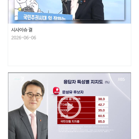
시사이슈 결
2026-06-06
play_circle_outline