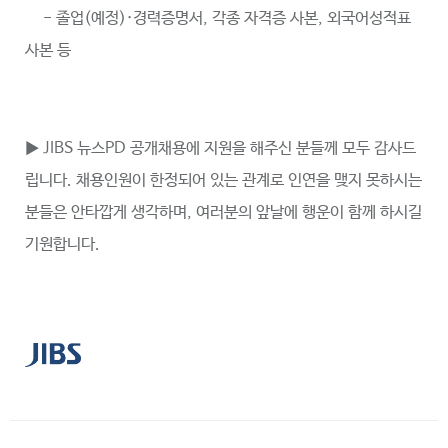
- 졸업(예정)·경력증명서, 각종 자격증 사본, 외국어성적표
사본 등
▶ JIBS 뉴스PD 공개채용에 지원을 해주신 분들께 모두 감사드
립니다. 채용인원이 한정되어 있는 관계로 인연을 맺지 못하시는
분들은 안타깝게 생각하며, 여러분의 앞날에 행운이 함께 하시길
기원합니다.