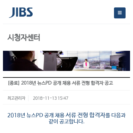
시청자센터
[종료] 2018년 뉴스PD 공개 채용 서류 전형 합격자 공고
최고관리자
2018-11-13 15:47
서류 전형 합격자
2018년 뉴스PD 공개 채용
를 다음과
같이 공고합니다.