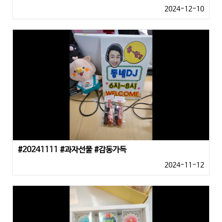
2024-12-10
#20241111 #과자선물 #감동가득
2024-11-12