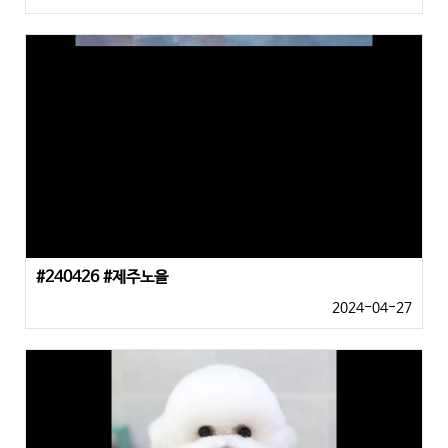
#240426 #제주노을
2024-04-27