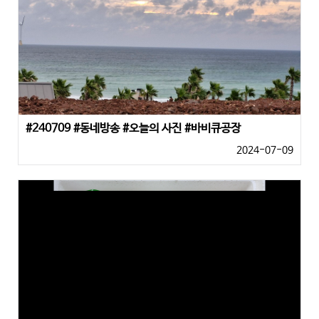
#240709 #동네방송 #오늘의 사진 #바비큐공장
2024-07-09