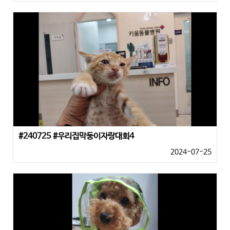
#240725 #우리집막둥이자랑대회4
2024-07-25