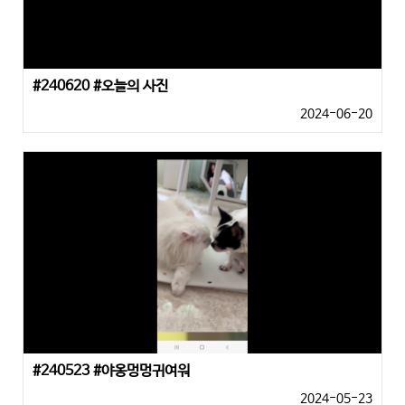
#240620 #오늘의 사진
2024-06-20
#240523 #야옹멍멍귀여워
2024-05-23