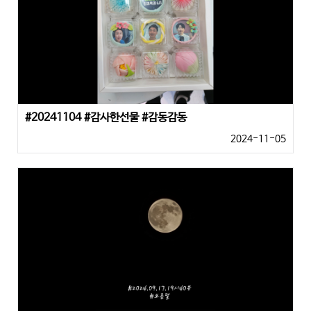
#20241104 #감사한선물 #감동감동
2024-11-05