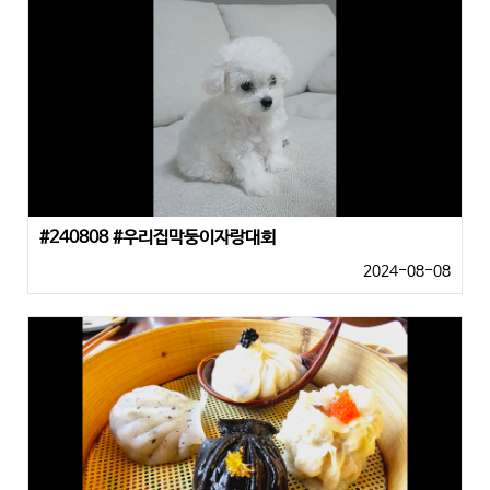
#240808 #우리집막둥이자랑대회
2024-08-08