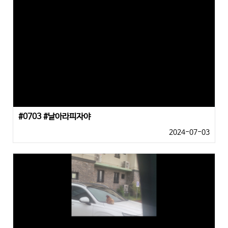
#0703 #날아라피자야
2024-07-03