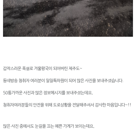
갑작스러운 폭설로 겨울왕국이 되어버린 제주도~
동네방송 청취자 여러분이 일일특파원이 되어 많은 사진을 보내주셨습니다.
50통가까운 사진과 많은 정보메시지를 보내주셨는데요,
청취자여러분들의 안전을 위해 도로상황을 전달해주셔서 감사한 마음입니다~!!
많은 사진 중에서도 눈길을 끄는 예쁜 가게가 보이는데요,