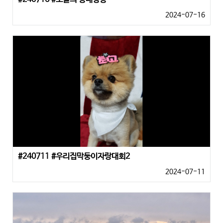
2024-07-16
#240711 #우리집막둥이자랑대회2
2024-07-11