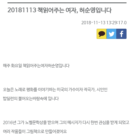
20181113 책읽어주는 여자, 허순영입니다
2018-11-13 13:29:17.0
매주 화요일 책읽어주는여자허순영입니다
오늘은 노래로 평화를 이야기하는 미국의 가수이자 작곡가, 시인인
밥딜런의 불어오는바람속에 입니다
2016년 그가 노벨문학상을 받으며 그의 메시지가 다시 한번 관심을 받게 되었고
여러 작품들이 그림책으로 만들어졌어요