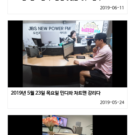
2019-06-11
2019년 5월 23일 목요일 민디와 차트맨 강리다
2019-05-24