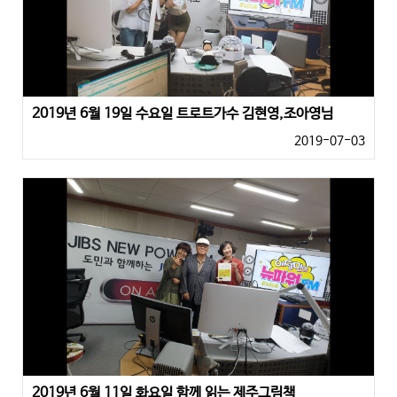
2019년 6월 19일 수요일 트로트가수 김현영,조아영님
2019-07-03
2019년 6월 11일 화요일 함께 읽는 제주그림책