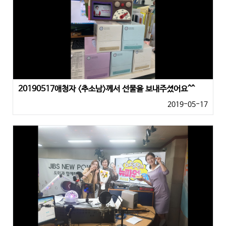
20190517애청자 <추소남>께서 선물을 보내주셨어요^^
2019-05-17