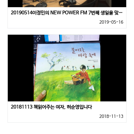
20190514이정민의 NEW POWER FM 7번째 생일을 맞이 하였어요^^
2019-05-16
20181113 책읽어주는 여자, 허순영입니다
2018-11-13